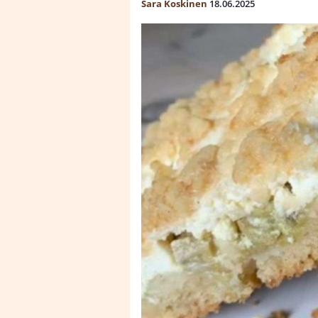
Sara Koskinen
18.06.2025