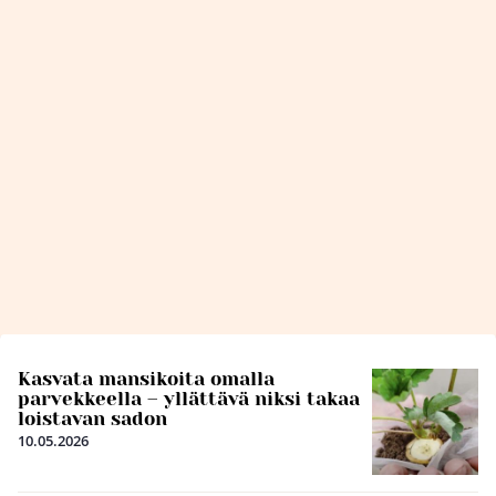
Kasvata mansikoita omalla
parvekkeella – yllättävä niksi takaa
loistavan sadon
10.05.2026