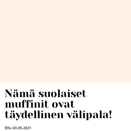
Nämä suolaiset
muffinit ovat
täydellinen välipala!
Ellu
03.05.2021