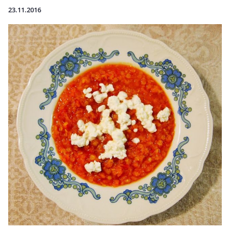
23.11.2016