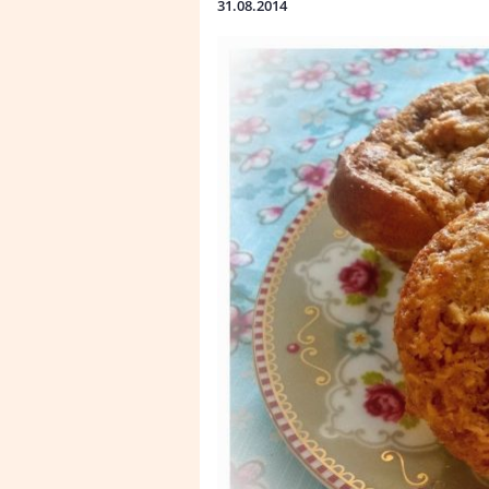
31.08.2014