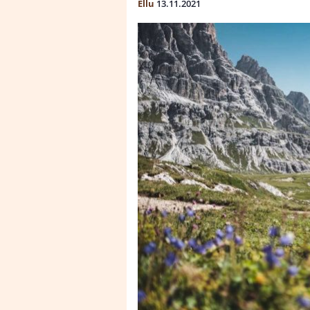
Ellu
13.11.2021