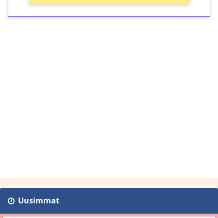
Uusimmat