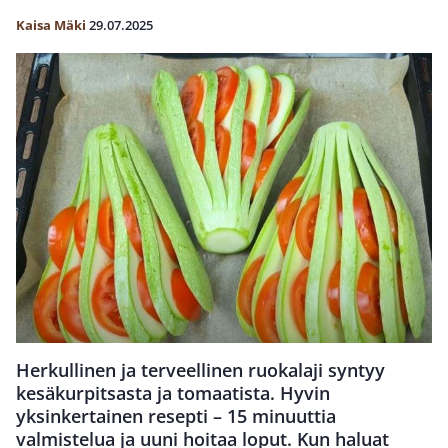
Kaisa Mäki
29.07.2025
Herkullinen ja terveellinen ruokalaji syntyy
kesäkurpitsasta ja tomaatista. Hyvin
yksinkertainen resepti – 15 minuuttia
valmistelua ja uuni hoitaa loput. Kun haluat