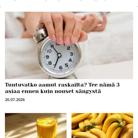
Tuntuvatko aamut raskailta? Tee nämä 3
asiaa ennen kuin nouset sängystä
20.07.2026