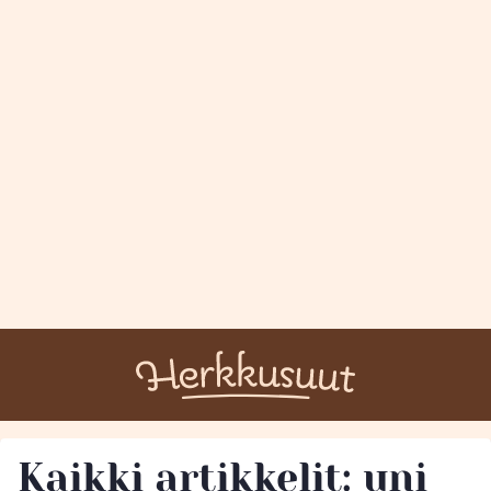
Kaikki artikkelit: uni