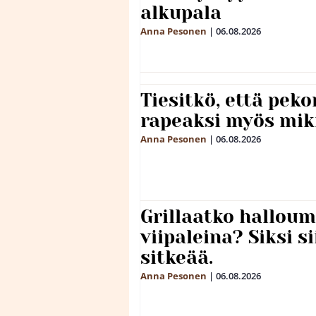
alkupala
Anna Pesonen
|
06.08.2026
Tiesitkö, että peko
rapeaksi myös mik
Anna Pesonen
|
06.08.2026
Grillaatko halloum
viipaleina? Siksi si
sitkeää.
Anna Pesonen
|
06.08.2026