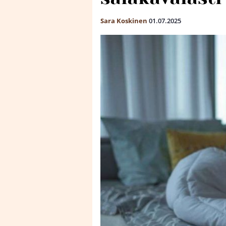
Sara Koskinen
01.07.2025