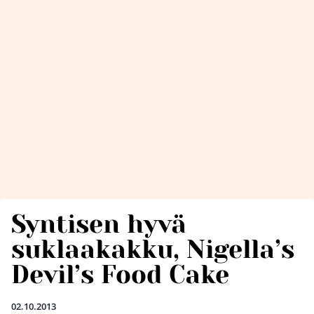
Syntisen hyvä
suklaakakku, Nigella’s
Devil’s Food Cake
02.10.2013