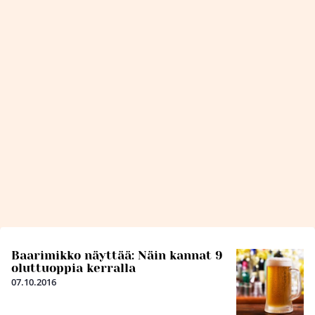
Baarimikko näyttää: Näin kannat 9
oluttuoppia kerralla
07.10.2016