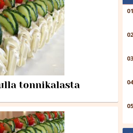
ulla tonnikalasta