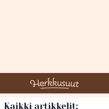
Kaikki artikkelit: