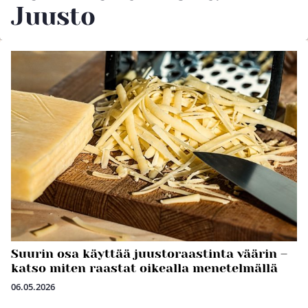
Juusto
Suurin osa käyttää juustoraastinta väärin –
katso miten raastat oikealla menetelmällä
06.05.2026