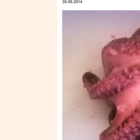
30.08.2014