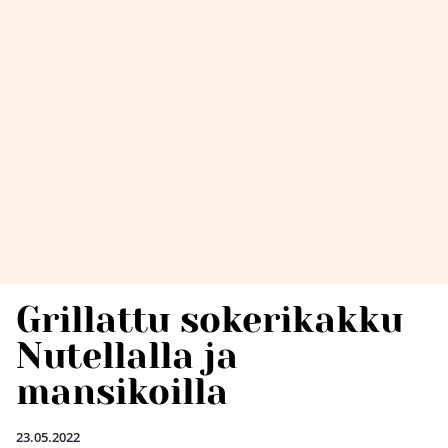
Grillattu sokerikakku
Nutellalla ja
mansikoilla
23.05.2022