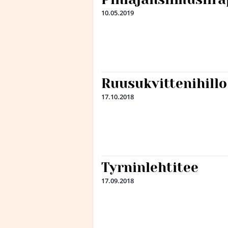
10.05.2019
Ruusukvittenihillo
17.10.2018
Tyrninlehtitee
17.09.2018