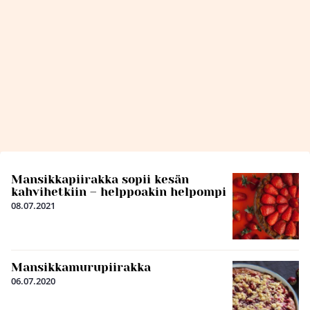
Mansikkapiirakka sopii kesän
kahvihetkiin – helppoakin helpompi
08.07.2021
Mansikkamurupiirakka
06.07.2020