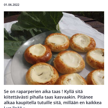
01.06.2022
Se on raparperien aika taas ! Kyllä sitä
kiitettävästi pihalla taas kasvaakin. Pitänee
alkaa kaupitella tutuille sitä, millään en kaikkea