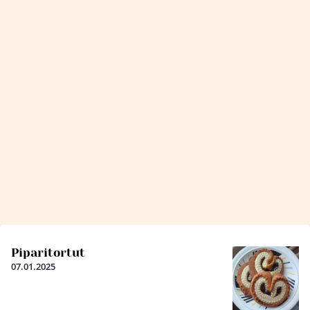
Piparitortut
07.01.2025