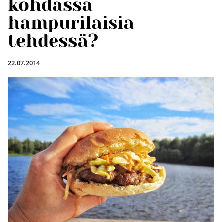
kohdassa
hampurilaisia
tehdessä?
22.07.2014