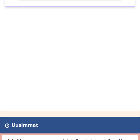
Uusimmat