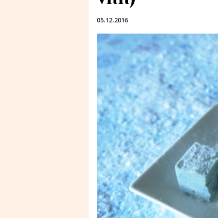
05.12.2016