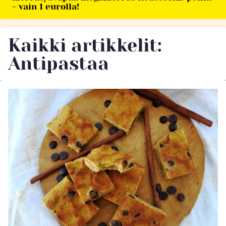
- vain 1 eurolla!
Kaikki artikkelit:
Antipastaa