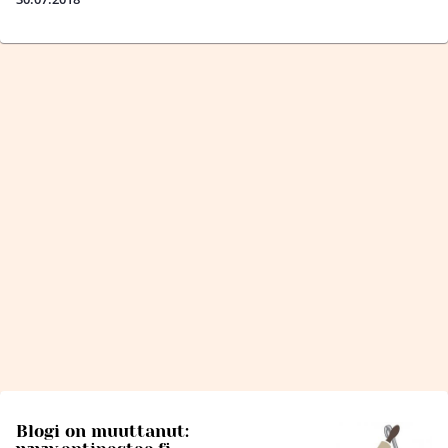
Blogi on muuttanut: