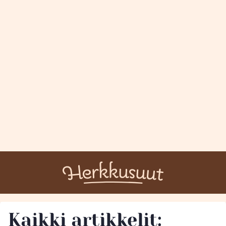
Kaikki artikkelit: