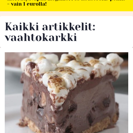
- vain 1 eurolla!
Kaikki artikkelit:
vaahtokarkki