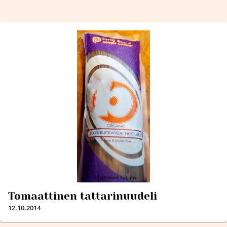
Tomaattinen tattarinuudeli
12.10.2014