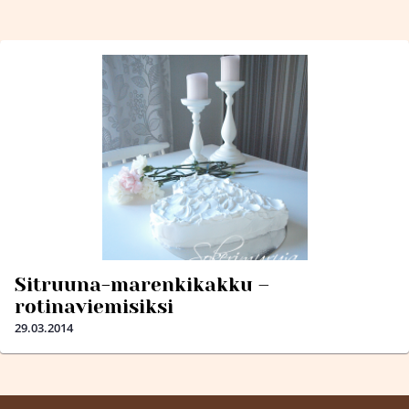
Sitruuna-marenkikakku –
rotinaviemisiksi
29.03.2014