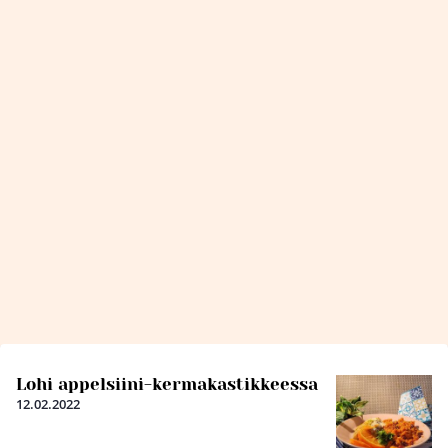
Lohi appelsiini-kermakastikkeessa
12.02.2022