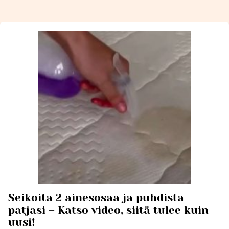
Seikoita 2 ainesosaa ja puhdista
patjasi – Katso video, siitä tulee kuin
uusi!