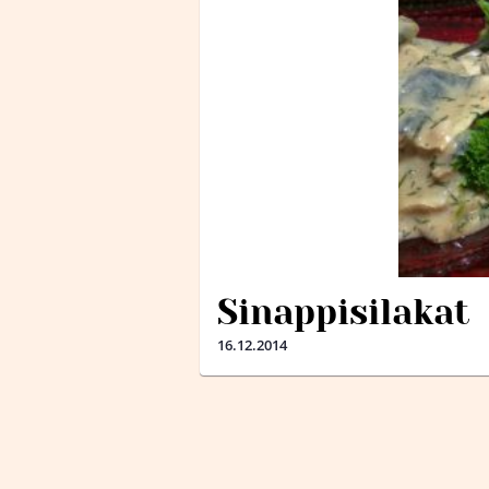
Sinappisilakat
16.12.2014