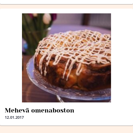
Mehevä omenaboston
12.01.2017