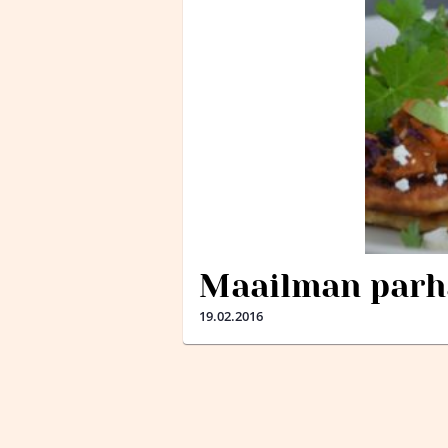
Maailman parh
19.02.2016