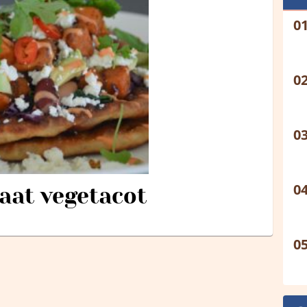
aat vegetacot