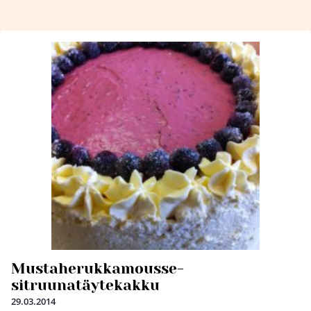
Mustaherukkamousse-
sitruunatäytekakku
29.03.2014