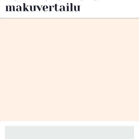
makuvertailu