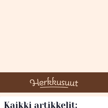
Kaikki artikkelit: