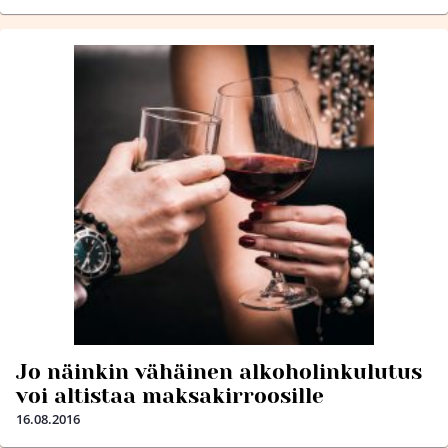
Jo näinkin vähäinen alkoholinkulutus
voi altistaa maksakirroosille
16.08.2016