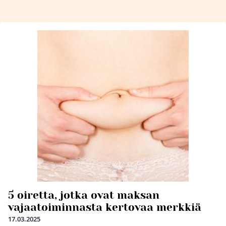
5 oiretta, jotka ovat maksan
vajaatoiminnasta kertovaa merkkiä
17.03.2025