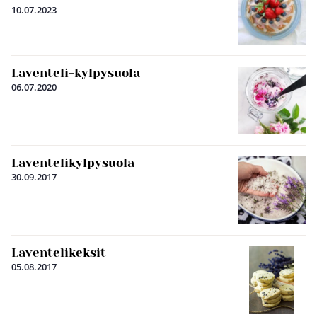
10.07.2023
Laventeli-kylpysuola
06.07.2020
Laventelikylpysuola
30.09.2017
Laventelikeksit
05.08.2017