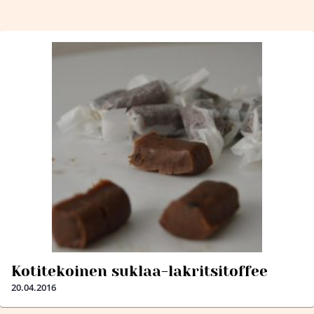
Kotitekoinen suklaa-lakritsitoffee
20.04.2016