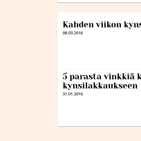
Kahden viikon kyn
08.03.2016
5 parasta vinkkiä 
kynsilakkaukseen
31.01.2016