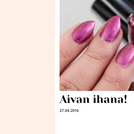
Aivan ihana!
27.04.2016