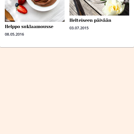
Helteiseen päivään
Helppo suklaamousse
03.07.2015
08.05.2016