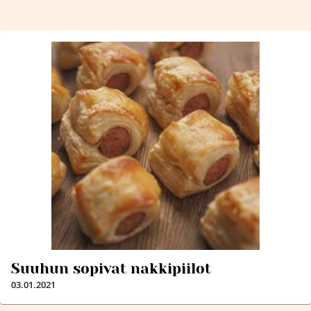
Suuhun sopivat nakkipiilot
03.01.2021