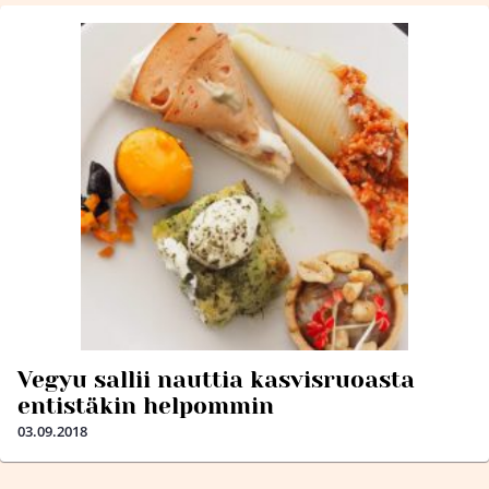
Vegyu sallii nauttia kasvisruoasta
entistäkin helpommin
03.09.2018