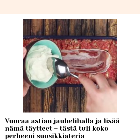
Vuoraa astian jauhelihalla ja lisää
nämä täytteet – tästä tuli koko
perheeni suosikkiateria