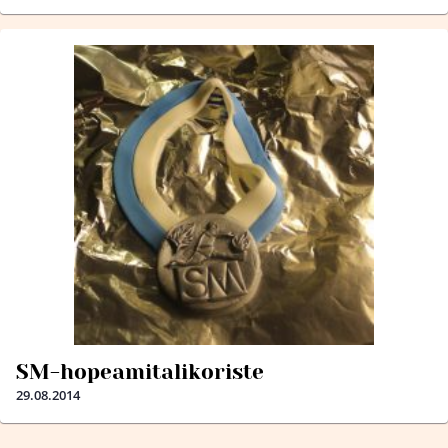
SM-hopeamitalikoriste
29.08.2014