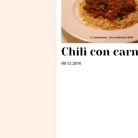
Chili con car
09.12.2016