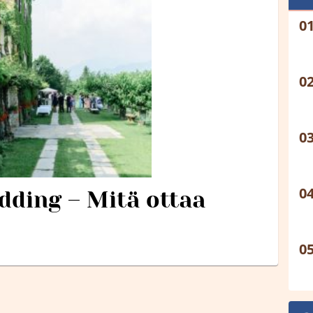
dding – Mitä ottaa