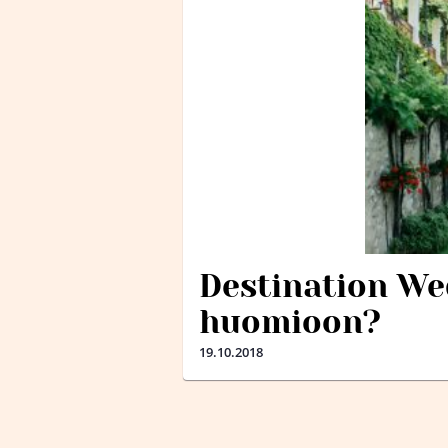
Destination We
huomioon?
19.10.2018