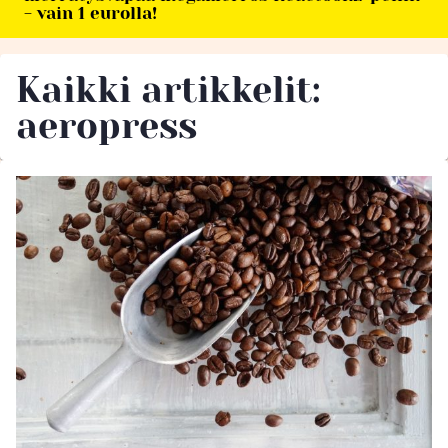
- vain 1 eurolla!
Kaikki artikkelit:
aeropress