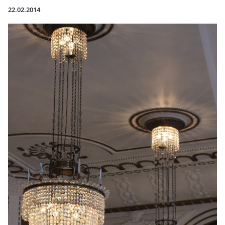
22.02.2014