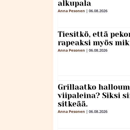
alkupala
Anna Pesonen
|
06.08.2026
Tiesitkö, että peko
rapeaksi myös mik
Anna Pesonen
|
06.08.2026
Grillaatko halloum
viipaleina? Siksi si
sitkeää.
Anna Pesonen
|
06.08.2026