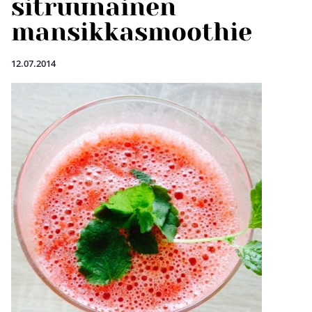
sitruunainen
mansikkasmoothie
12.07.2014