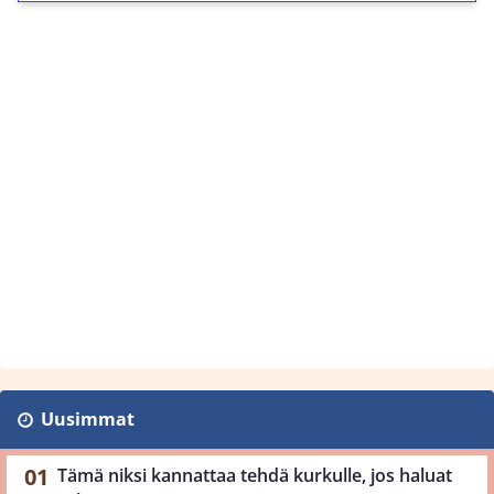
Uusimmat
Tämä niksi kannattaa tehdä kurkulle, jos haluat