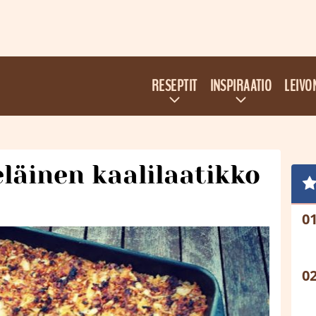
RESEPTIT
INSPIRAATIO
LEIVO
läinen kaalilaatikko