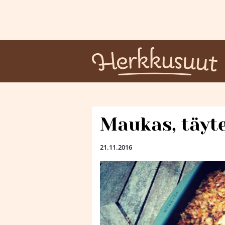
Maukas, täyte
21.11.2016